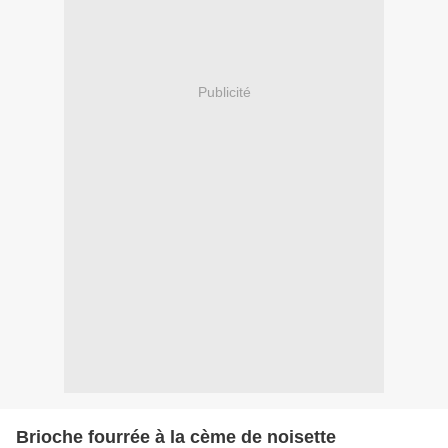
Publicité
Brioche fourrée à la cème de noisette