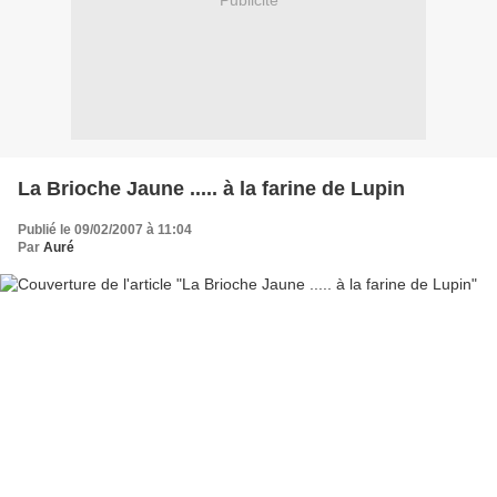
Publicité
La Brioche Jaune ..... à la farine de Lupin
Publié le 09/02/2007 à 11:04
Par
Auré