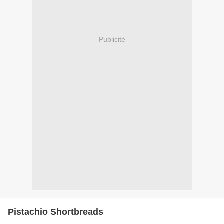
Publicité
Pistachio Shortbreads