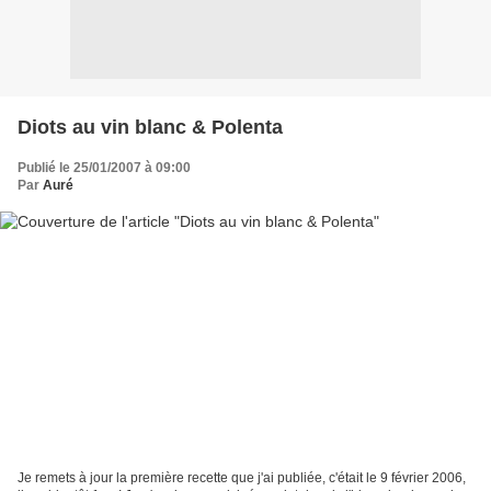
Diots au vin blanc & Polenta
Publié le 25/01/2007 à 09:00
Par
Auré
Je remets à jour la première recette que j'ai publiée, c'était le 9 février 2006,