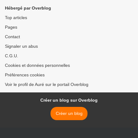
Hébergé par Overblog
Top articles
Pages
Contact
Signaler un abus
C.G.U.
Cookies et données personnelles
Préférences cookies
Voir le profil de Auré sur le portail Overblog
Créer un blog sur Overblog
Créer un blog