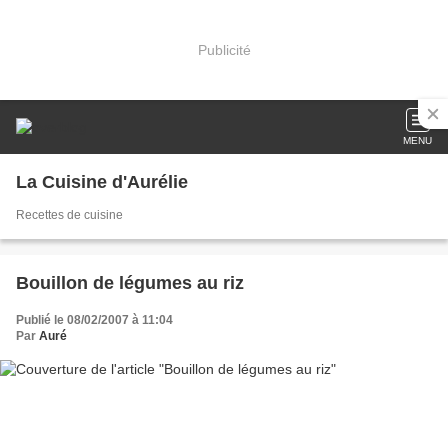
Publicité
MENU
La Cuisine d'Aurélie
Recettes de cuisine
Bouillon de légumes au riz
Publié le 08/02/2007 à 11:04
Par
Auré