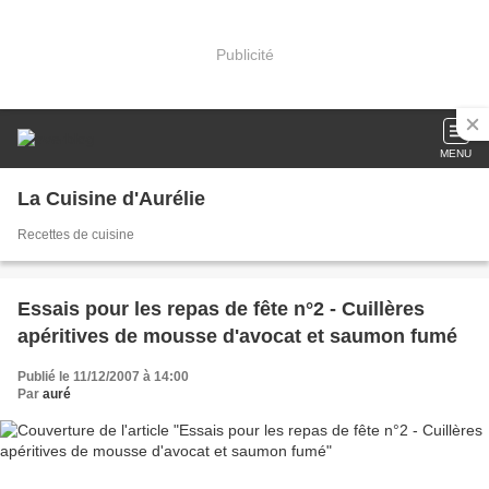
Publicité
MENU
La Cuisine d'Aurélie
Recettes de cuisine
Essais pour les repas de fête n°2 - Cuillères
apéritives de mousse d'avocat et saumon fumé
Publié le 11/12/2007 à 14:00
Par
auré