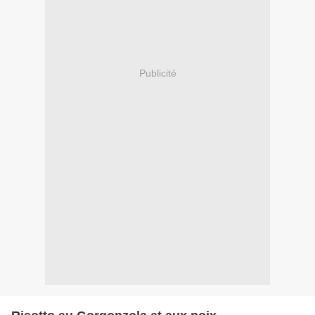
Publicité