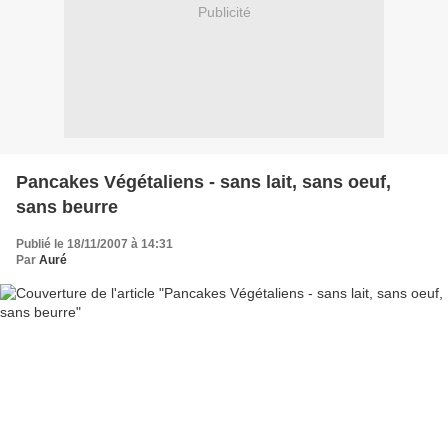
Publicité
Pancakes Végétaliens - sans lait, sans oeuf,
sans beurre
Publié le 18/11/2007 à 14:31
Par
Auré