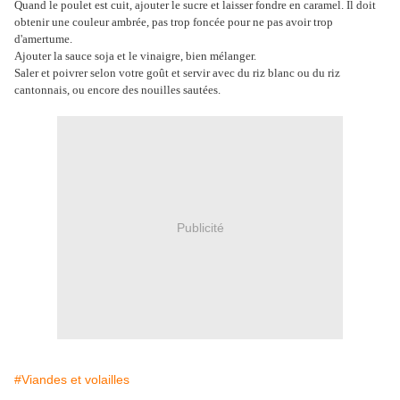
Quand le poulet est cuit, ajouter le sucre et laisser fondre en caramel. Il doit
obtenir une couleur ambrée, pas trop foncée pour ne pas avoir trop
d'amertume.
Ajouter la sauce soja et le vinaigre, bien mélanger.
Saler et poivrer selon votre goût et servir avec du riz blanc ou du riz
cantonnais, ou encore des nouilles sautées.
Publicité
#Viandes et volailles