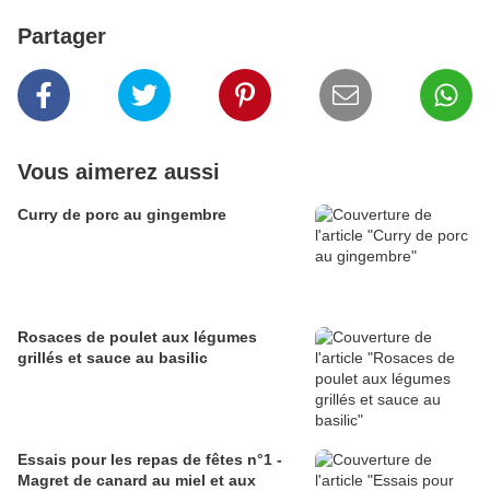
Partager
Vous aimerez aussi
Curry de porc au gingembre
Rosaces de poulet aux légumes
grillés et sauce au basilic
Essais pour les repas de fêtes n°1 -
Magret de canard au miel et aux