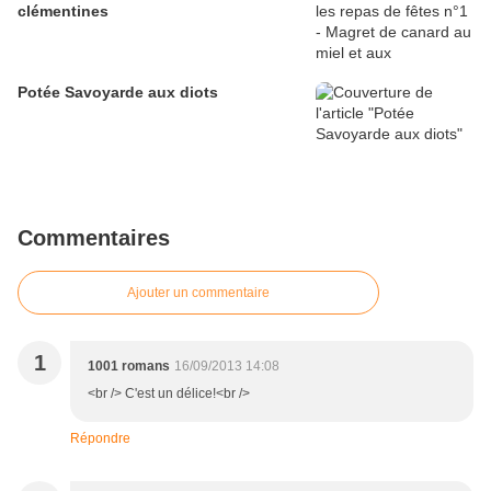
clémentines
Potée Savoyarde aux diots
Commentaires
Ajouter un commentaire
1
1001 romans
16/09/2013 14:08
<br /> C'est un délice!<br />
Répondre